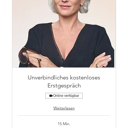
Unverbindliches kostenloses
Erstgespräch
Online verfügbar
Weiterlesen
15 Min.