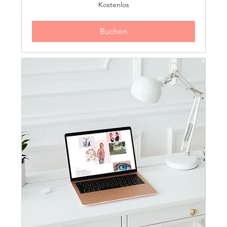
Kostenlos
Kostenlos
Buchen