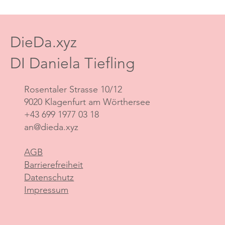
DieDa.xyz
DI Daniela Tiefling
Rosentaler Strasse 10/12
9020 Klagenfurt am Wörthersee
+43 699 1977 03 18
an@dieda.xyz
AGB
Barrierefreiheit
Datenschutz
Impressum