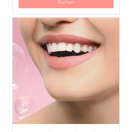
Buchen