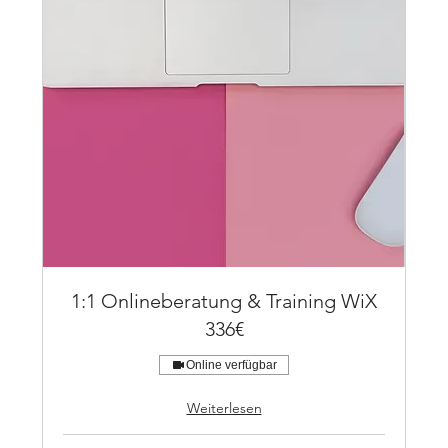
1:1 Onlineberatung & Training WiX
336€
Online verfügbar
Weiterlesen