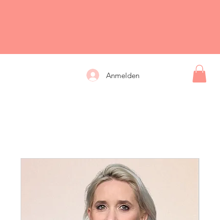
Anmelden