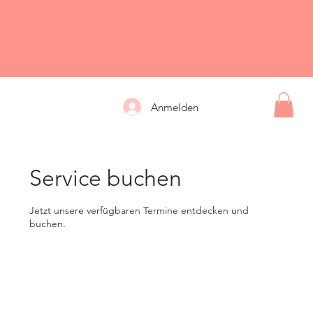
Anmelden
Service buchen
Jetzt unsere verfügbaren Termine entdecken und
buchen.