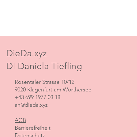
DieDa.xyz
DI Daniela Tiefling
Rosentaler Strasse 10/12
9020 Klagenfurt am Wörthersee
+43 699 1977 03 18
an@dieda.xyz
AGB
Barrierefreiheit
Datenschutz