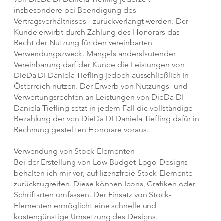
insbesondere bei Beendigung des
Vertragsverhältnisses - zurückverlangt werden. Der
Kunde erwirbt durch Zahlung des Honorars das
Recht der Nutzung für den vereinbarten
Verwendungszweck. Mangels anderslautender
Vereinbarung darf der Kunde die Leistungen von
DieDa DI Daniela Tiefling jedoch ausschließlich in
Österreich nutzen. Der Erwerb von Nutzungs- und
Verwertungsrechten an Leistungen von DieDa DI
Daniela Tiefling setzt in jedem Fall die vollständige
Bezahlung der von DieDa DI Daniela Tiefling dafür in
Rechnung gestellten Honorare voraus.
Verwendung von Stock-Elementen
Bei der Erstellung von Low-Budget-Logo-Designs
behalten ich mir vor, auf lizenzfreie Stock-Elemente
zurückzugreifen. Diese können Icons, Grafiken oder
Schriftarten umfassen. Der Einsatz von Stock-
Elementen ermöglicht eine schnelle und
kostengünstige Umsetzung des Designs.