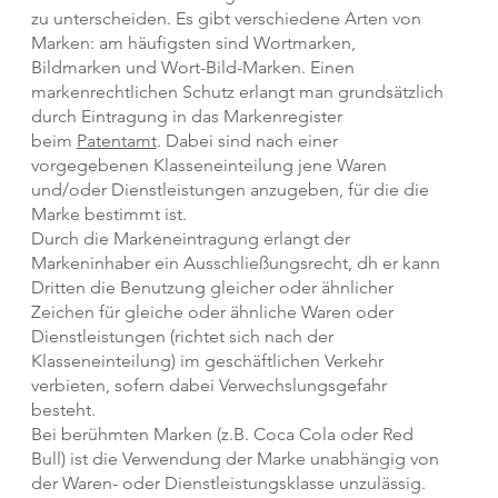
zu unterscheiden. Es gibt verschiedene Arten von
Marken: am häufigsten sind Wortmarken,
Bildmarken und Wort-Bild-Marken. Einen
markenrechtlichen Schutz erlangt man grundsätzlich
durch Eintragung in das Markenregister
beim
Patentamt
. Dabei sind nach einer
vorgegebenen Klasseneinteilung jene Waren
und/oder Dienstleistungen anzugeben, für die die
Marke bestimmt ist.
Durch die Markeneintragung erlangt der
Markeninhaber ein Ausschließungsrecht, dh er kann
Dritten die Benutzung gleicher oder ähnlicher
Zeichen für gleiche oder ähnliche Waren oder
Dienstleistungen (richtet sich nach der
Klasseneinteilung) im geschäftlichen Verkehr
verbieten, sofern dabei Verwechslungsgefahr
besteht.
Bei berühmten Marken (z.B. Coca Cola oder Red
Bull) ist die Verwendung der Marke unabhängig von
der Waren- oder Dienstleistungsklasse unzulässig.