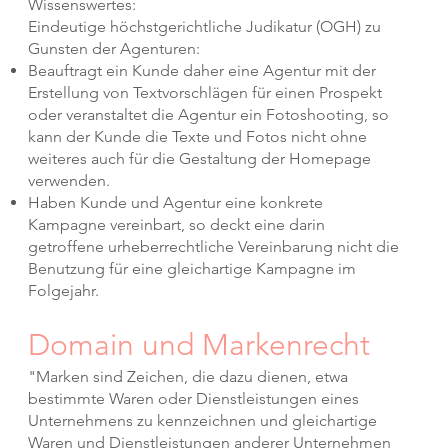
Wissenswertes:
Eindeutige höchstgerichtliche Judikatur (OGH) zu
Gunsten der Agenturen:
Beauftragt ein Kunde daher eine Agentur mit der
Erstellung von Textvorschlägen für einen Prospekt
oder veranstaltet die Agentur ein Fotoshooting, so
kann der Kunde die Texte und Fotos nicht ohne
weiteres auch für die Gestaltung der Homepage
verwenden.
Haben Kunde und Agentur eine konkrete
Kampagne vereinbart, so deckt eine darin
getroffene urheberrechtliche Vereinbarung nicht die
Benutzung für eine gleichartige Kampagne im
Folgejahr. ​
Domain und Markenrecht
"Marken sind Zeichen, die dazu dienen, etwa
bestimmte Waren oder Dienstleistungen eines
Unternehmens zu kennzeichnen und gleichartige
Waren und Dienstleistungen anderer Unternehmen