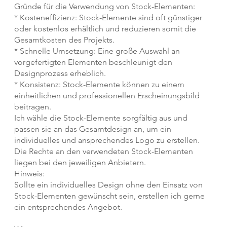
Gründe für die Verwendung von Stock-Elementen:
* Kosteneffizienz: Stock-Elemente sind oft günstiger
oder kostenlos erhältlich und reduzieren somit die
Gesamtkosten des Projekts.
* Schnelle Umsetzung: Eine große Auswahl an
vorgefertigten Elementen beschleunigt den
Designprozess erheblich.
* Konsistenz: Stock-Elemente können zu einem
einheitlichen und professionellen Erscheinungsbild
beitragen.
Ich wähle die Stock-Elemente sorgfältig aus und
passen sie an das Gesamtdesign an, um ein
individuelles und ansprechendes Logo zu erstellen.
Die Rechte an den verwendeten Stock-Elementen
liegen bei den jeweiligen Anbietern.
Hinweis:
Sollte ein individuelles Design ohne den Einsatz von
Stock-Elementen gewünscht sein, erstellen ich gerne
ein entsprechendes Angebot.