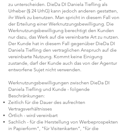
zu unterscheiden. DieDa DI Daniela Tiefling als
Urheber (§ 24 UrhG) kann jedoch anderen gestatten,
ihr Werk zu benutzen. Man spricht in diesem Fall von
der Erteilung einer Werknutzungsbewilligung. Die
Werknutzungsbewilligung berechtigt den Kunden
nur dazu, das Werk auf die vereinbarte Art zu nutzen.
Der Kunde hat in diesem Fall gegenüber DieDa DI
Daniela Tiefling den vertraglichen Anspruch auf die
vereinbarte Nutzung. Kommt keine Einigung
zustande, darf der Kunde auch das von der Agentur
entworfene Sujet nicht verwenden.
Werknutzungsbewilligungen zwischen DieDa DI
Daniela Tiefling und Kunde - folgende
Beschränkungen:
Zeitlich für die Dauer des aufrechten
Vertragsverhältnisses
Örtlich - wird vereinbart
Sachlich - für die Herstellung von Werbeprospekten
in Papierform“, "für Visitenkarten“, "für die