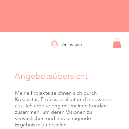
Anmelden
Angebotsübersicht
Meine Projekte zeichnen sich durch
Kreativität, Professionalität und Innovation
aus. Ich arbeite eng mit meinen Kunden
zusammen, um deren Visionen zu
verwirklichen und herausragende
Ergebnisse zu erzielen.