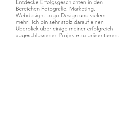
Entdecke Erfolgsgeschichten in den
Bereichen Fotografie, Marketing,
Webdesign, Logo-Design und vielem
mehr! Ich bin sehr stolz darauf einen
Überblick über einige meiner erfolgreich
abgeschlossenen Projekte zu präsentieren: