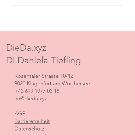
DieDa.xyz
DI Daniela Tiefling
Rosentaler Strasse 10/12
9020 Klagenfurt am Wörthersee
+43 699 1977 03 18
an@dieda.xyz
AGB
Barrierefreiheit
Datenschutz