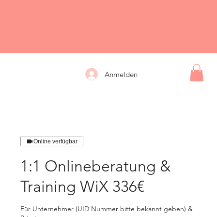
Anmelden
Online verfügbar
1:1 Onlineberatung &
Training WiX 336€
Für Unternehmer (UID Nummer bitte bekannt geben) &