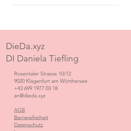
DieDa.xyz
DI Daniela Tiefling
Rosentaler Strasse 10/12
9020 Klagenfurt am Wörthersee
+43 699 1977 03 18
an@dieda.xyz
AGB
Barrierefreiheit
Datenschutz