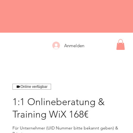
Anmelden
Online verfügbar
1:1 Onlineberatung &
Training WiX 168€
Für Unternehmer (UID Nummer bitte bekannt geben) &