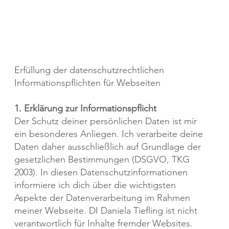
Erfüllung der datenschutzrechtlichen
Informationspflichten für Webseiten
1. Erklärung zur Informationspflicht
Der Schutz deiner persönlichen Daten ist mir
ein besonderes Anliegen. Ich verarbeite deine
Daten daher ausschließlich auf Grundlage der
gesetzlichen Bestimmungen (DSGVO, TKG
2003). In diesen Datenschutzinformationen
informiere ich dich über die wichtigsten
Aspekte der Datenverarbeitung im Rahmen
meiner Webseite. DI Daniela Tiefling ist nicht
verantwortlich für Inhalte fremder Websites.