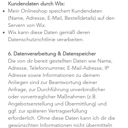
Kundendaten durch Wix:
Mein Onlineshop speichert Kundendaten
(Name, Adresse, E-Mail, Bestelldetails) auf den
Servern von Wix.
Wix kann diese Daten gemäß deren
Datenschutzrichtlinie verarbeiten.
6. Datenverarbeitung & Datenspeicher
Die von dir bereit gestellten Daten wie Name,
Adresse, Telefonnummer, E-Mail-Adresse, IP
Adresse sowie Informationen zu deinem
Anliegen sind zur Beantwortung deiner
Anfrage, zur Durchführung unverbindlicher
oder vorvertraglicher Maßnahmen (z.B.
Angebotserstellung und Übermittlung) und
ggf. zur späteren Vertragserfüllung
erforderlich. Ohne diese Daten kann ich dir die
gewünschten Informationen nicht übermitteln