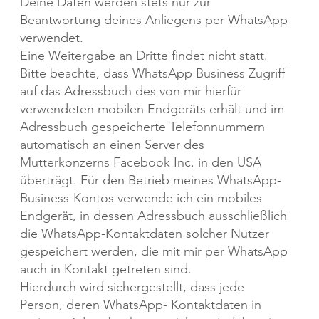
Deine Daten werden stets nur zur
Beantwortung deines Anliegens per WhatsApp
verwendet.
Eine Weitergabe an Dritte findet nicht statt.
Bitte beachte, dass WhatsApp Business Zugriff
auf das Adressbuch des von mir hierfür
verwendeten mobilen Endgeräts erhält und im
Adressbuch gespeicherte Telefonnummern
automatisch an einen Server des
Mutterkonzerns Facebook Inc. in den USA
überträgt. Für den Betrieb meines WhatsApp-
Business-Kontos verwende ich ein mobiles
Endgerät, in dessen Adressbuch ausschließlich
die WhatsApp-Kontaktdaten solcher Nutzer
gespeichert werden, die mit mir per WhatsApp
auch in Kontakt getreten sind.
Hierdurch wird sichergestellt, dass jede
Person, deren WhatsApp- Kontaktdaten in