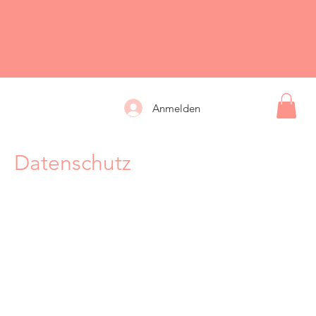
Anmelden
Datenschutz