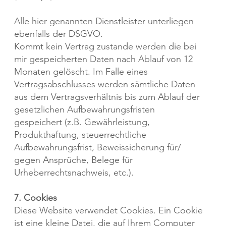
Alle hier genannten Dienstleister unterliegen
ebenfalls der DSGVO.
Kommt kein Vertrag zustande werden die bei
mir gespeicherten Daten nach Ablauf von 12
Monaten gelöscht. Im Falle eines
Vertragsabschlusses werden sämtliche Daten
aus dem Vertragsverhältnis bis zum Ablauf der
gesetzlichen Aufbewahrungsfristen
gespeichert (z.B. Gewährleistung,
Produkthaftung, steuerrechtliche
Aufbewahrungsfrist, Beweissicherung für/
gegen Ansprüche, Belege für
Urheberrechtsnachweis, etc.).
7. Cookies
Diese Website verwendet Cookies. Ein Cookie
ist eine kleine Datei, die auf Ihrem Computer