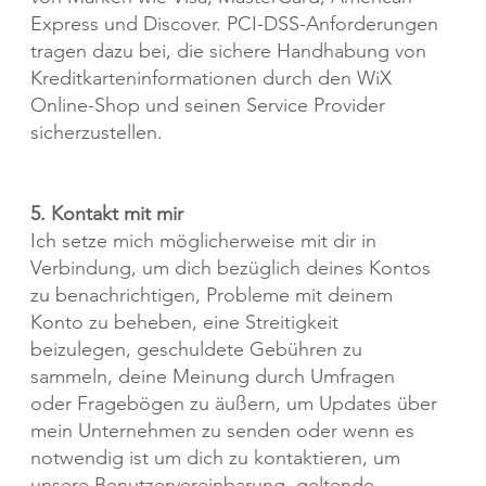
Express und Discover. PCI-DSS-Anforderungen
tragen dazu bei, die sichere Handhabung von
Kreditkarteninformationen durch den WiX
Online-Shop und seinen Service Provider
sicherzustellen.
5. Kontakt mit mir
Ich setze mich möglicherweise mit dir in
Verbindung, um dich bezüglich deines Kontos
zu benachrichtigen, Probleme mit deinem
Konto zu beheben, eine Streitigkeit
beizulegen, geschuldete Gebühren zu
sammeln, deine Meinung durch Umfragen
oder Fragebögen zu äußern, um Updates über
mein Unternehmen zu senden oder wenn es
notwendig ist um dich zu kontaktieren, um
unsere Benutzervereinbarung, geltende