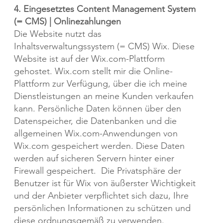
4. Eingesetztes Content Management System
(= CMS) | Onlinezahlungen
Die Website nutzt das
Inhaltsverwaltungssystem (= CMS) Wix. Diese
Website ist auf der Wix.com-Plattform
gehostet. Wix.com stellt mir die Online-
Plattform zur Verfügung, über die ich meine
Dienstleistungen an meine Kunden verkaufen
kann. Persönliche Daten können über den
Datenspeicher, die Datenbanken und die
allgemeinen Wix.com-Anwendungen von
Wix.com gespeichert werden. Diese Daten
werden auf sicheren Servern hinter einer
Firewall gespeichert. Die Privatsphäre der
Benutzer ist für Wix von äußerster Wichtigkeit
und der Anbieter verpflichtet sich dazu, Ihre
persönlichen Informationen zu schützen und
diese ordnungsgemäß zu verwenden.