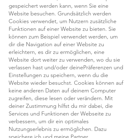
gespeichert werden kann, wenn Sie eine
Website besuchen. Grundsätzlich werden
Cookies verwendet, um Nutzern zusätzliche
Funktionen auf einer Website zu bieten. Sie
können zum Beispiel verwendet werden, um
dir die Navigation auf einer Website zu
erleichtern, es dir zu ermöglichen, eine
Website dort weiter zu verwenden, wo du sie
verlassen hast und/oder deinePräferenzen und
Einstellungen zu speichern, wenn du die
Website wieder besuchst. Cookies können auf
keine anderen Daten auf deinem Computer
zugreifen, diese lesen oder verändern. Mit
deiner Zustimmung hilfst du mir dabei, die
Services und Funktionen der Webseite zu
verbessern, um dir ein optimales
Nutzungserlebnis zu ermöglichen. Dazu
speichere ich und meine Partner