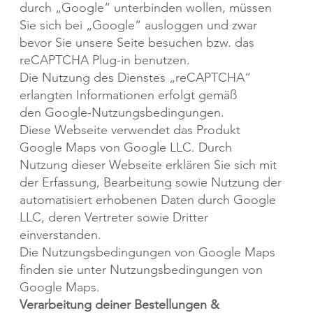
durch „Google“ unterbinden wollen, müssen
Sie sich bei „Google“ ausloggen und zwar
bevor Sie unsere Seite besuchen bzw. das
reCAPTCHA Plug-in benutzen.​
Die Nutzung des Dienstes „reCAPTCHA“
erlangten Informationen erfolgt gemäß
den
Google-Nutzungsbedingungen
.
Diese Webseite verwendet das Produkt
Google Maps von Google LLC. Durch
Nutzung dieser Webseite erklären Sie sich mit
der Erfassung, Bearbeitung sowie Nutzung der
automatisiert erhobenen Daten durch Google
LLC, deren Vertreter sowie Dritter
einverstanden.
Die Nutzungsbedingungen von Google Maps
finden sie unter
Nutzungsbedingungen von
Google Maps
.
Verarbeitung deiner Bestellungen &