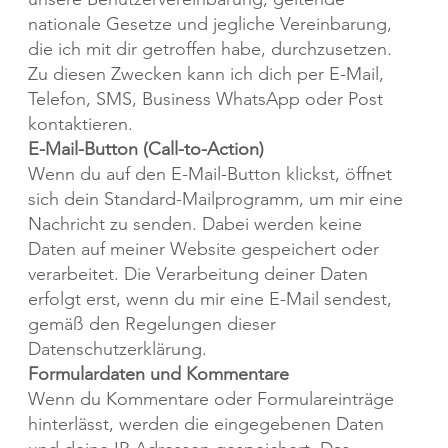
nationale Gesetze und jegliche Vereinbarung,
die ich mit dir getroffen habe, durchzusetzen.
Zu diesen Zwecken kann ich dich per E-Mail,
Telefon, SMS, Business WhatsApp oder Post
kontaktieren.
E-Mail-Button (Call-to-Action)
Wenn du auf den E-Mail-Button klickst, öffnet
sich dein Standard-Mailprogramm, um mir eine
Nachricht zu senden. Dabei werden keine
Daten auf meiner Website gespeichert oder
verarbeitet. Die Verarbeitung deiner Daten
erfolgt erst, wenn du mir eine E-Mail sendest,
gemäß den Regelungen dieser
Datenschutzerklärung.
Formulardaten und Kommentare
Wenn du Kommentare oder Formulareinträge
hinterlässt, werden die eingegebenen Daten