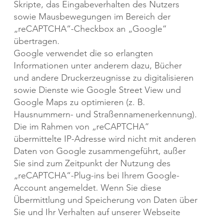
Skripte, das Eingabeverhalten des Nutzers
sowie Mausbewegungen im Bereich der
„reCAPTCHA“-Checkbox an „Google“
übertragen.​
Google verwendet die so erlangten
Informationen unter anderem dazu, Bücher
und andere Druckerzeugnisse zu digitalisieren
sowie Dienste wie Google Street View und
Google Maps zu optimieren (z. B.
Hausnummern- und Straßennamenerkennung).​
Die im Rahmen von „reCAPTCHA“
übermittelte IP-Adresse wird nicht mit anderen
Daten von Google zusammengeführt, außer
Sie sind zum Zeitpunkt der Nutzung des
„reCAPTCHA“-Plug-ins bei Ihrem Google-
Account angemeldet. Wenn Sie diese
Übermittlung und Speicherung von Daten über
Sie und Ihr Verhalten auf unserer Webseite