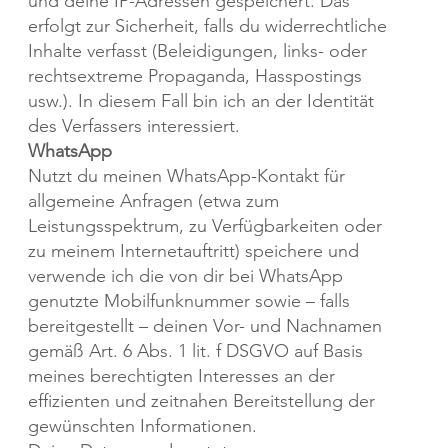
und deine IP-Adressen gespeichert. Das
erfolgt zur Sicherheit, falls du widerrechtliche
Inhalte verfasst (Beleidigungen, links- oder
rechtsextreme Propaganda, Hasspostings
usw.). In diesem Fall bin ich an der Identität
des Verfassers interessiert.
WhatsApp
Nutzt du meinen WhatsApp-Kontakt für
allgemeine Anfragen (etwa zum
Leistungsspektrum, zu Verfügbarkeiten oder
zu meinem Internetauftritt) speichere und
verwende ich die von dir bei WhatsApp
genutzte Mobilfunknummer sowie – falls
bereitgestellt – deinen Vor- und Nachnamen
gemäß Art. 6 Abs. 1 lit. f DSGVO auf Basis
meines berechtigten Interesses an der
effizienten und zeitnahen Bereitstellung der
gewünschten Informationen.