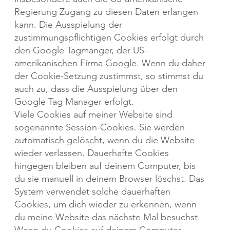
Regierung Zugang zu diesen Daten erlangen
kann. Die Ausspielung der
zustimmungspflichtigen Cookies erfolgt durch
den Google Tagmanger, der US-
amerikanischen Firma Google. Wenn du daher
der Cookie-Setzung zustimmst, so stimmst du
auch zu, dass die Ausspielung über den
Google Tag Manager erfolgt.​​
Viele Cookies auf meiner Website sind
sogenannte Session-Cookies. Sie werden
automatisch gelöscht, wenn du die Website
wieder verlassen. Dauerhafte Cookies
hingegen bleiben auf deinem Computer, bis
du sie manuell in deinem Browser löschst. Das
System verwendet solche dauerhaften
Cookies, um dich wieder zu erkennen, wenn
du meine Website das nächste Mal besuchst. ​