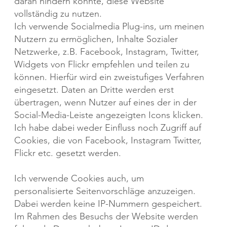
daran hindern könnte, diese Website
vollständig zu nutzen.
Ich verwende Socialmedia Plug-ins, um meinen
Nutzern zu ermöglichen, Inhalte Sozialer
Netzwerke, z.B. Facebook, Instagram, Twitter,
Widgets von Flickr empfehlen und teilen zu
können. Hierfür wird ein zweistufiges Verfahren
eingesetzt. Daten an Dritte werden erst
übertragen, wenn Nutzer auf eines der in der
Social-Media-Leiste angezeigten Icons klicken.
Ich habe dabei weder Einfluss noch Zugriff auf
Cookies, die von Facebook, Instagram Twitter,
Flickr etc. gesetzt werden.
Ich verwende Cookies auch, um
personalisierte Seitenvorschläge anzuzeigen.
Dabei werden keine IP-Nummern gespeichert.
Im Rahmen des Besuchs der Website werden