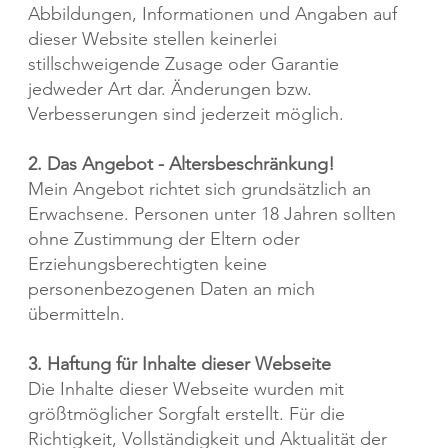
Abbildungen, Informationen und Angaben auf
dieser Website stellen keinerlei
stillschweigende Zusage oder Garantie
jedweder Art dar. Änderungen bzw.
Verbesserungen sind jederzeit möglich.
2. Das Angebot - Altersbeschränkung!
Mein Angebot richtet sich grundsätzlich an
Erwachsene. Personen unter 18 Jahren sollten
ohne Zustimmung der Eltern oder
Erziehungsberechtigten keine
personenbezogenen Daten an mich
übermitteln.
3. Haftung für Inhalte dieser Webseite
Die Inhalte dieser Webseite wurden mit
größtmöglicher Sorgfalt erstellt. Für die
Richtigkeit, Vollständigkeit und Aktualität der