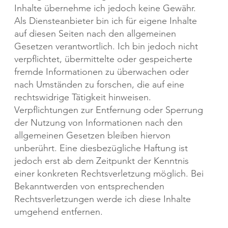
Inhalte übernehme ich jedoch keine Gewähr.
Als Diensteanbieter bin ich für eigene Inhalte
auf diesen Seiten nach den allgemeinen
Gesetzen verantwortlich. Ich bin jedoch nicht
verpflichtet, übermittelte oder gespeicherte
fremde Informationen zu überwachen oder
nach Umständen zu forschen, die auf eine
rechtswidrige Tätigkeit hinweisen.
Verpflichtungen zur Entfernung oder Sperrung
der Nutzung von Informationen nach den
allgemeinen Gesetzen bleiben hiervon
unberührt. Eine diesbezügliche Haftung ist
jedoch erst ab dem Zeitpunkt der Kenntnis
einer konkreten Rechtsverletzung möglich. Bei
Bekanntwerden von entsprechenden
Rechtsverletzungen werde ich diese Inhalte
umgehend entfernen.