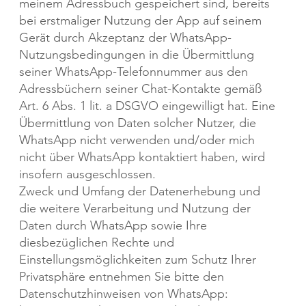
meinem Adressbuch gespeichert sind, bereits
bei erstmaliger Nutzung der App auf seinem
Gerät durch Akzeptanz der WhatsApp-
Nutzungsbedingungen in die Übermittlung
seiner WhatsApp-Telefonnummer aus den
Adressbüchern seiner Chat-Kontakte gemäß
Art. 6 Abs. 1 lit. a DSGVO eingewilligt hat. Eine
Übermittlung von Daten solcher Nutzer, die
WhatsApp nicht verwenden und/oder mich
nicht über WhatsApp kontaktiert haben, wird
insofern ausgeschlossen.
Zweck und Umfang der Datenerhebung und
die weitere Verarbeitung und Nutzung der
Daten durch WhatsApp sowie Ihre
diesbezüglichen Rechte und
Einstellungsmöglichkeiten zum Schutz Ihrer
Privatsphäre entnehmen Sie bitte den
Datenschutzhinweisen von WhatsApp: