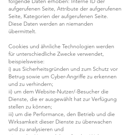
folgende Daten erhoben: Interne ID der
aufgerufenen Seite, Attribute der aufgerufenen
Seite, Kategorien der aufgerufenen Seite.
Diese Daten werden an niemanden
übermittelt. ​​​
Cookies und ähnliche Technologien werden
für unterschiedliche Zwecke verwendet,
beispielsweise:
i) aus Sicherheitsgründen und zum Schutz vor
Betrug sowie um Cyber-Angriffe zu erkennen
und zu verhindern;
ii) um dem Website-Nutzer/-Besucher die
Dienste, die er ausgewählt hat zur Verfügung
stellen zu können;
iii) um die Performance, den Betrieb und die
Wirksamkeit dieser Dienste zu überwachen
und zu analysieren und