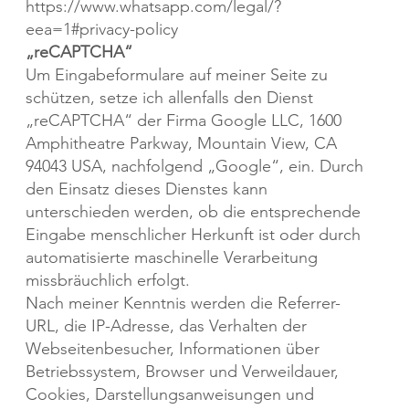
https://www.whatsapp.com/legal/?
eea=1#privacy-policy
„reCAPTCHA“
Um Eingabeformulare auf meiner Seite zu
schützen, setze ich allenfalls den Dienst
„reCAPTCHA“ der Firma Google LLC, 1600
Amphitheatre Parkway, Mountain View, CA
94043 USA, nachfolgend „Google“, ein. Durch
den Einsatz dieses Dienstes kann
unterschieden werden, ob die entsprechende
Eingabe menschlicher Herkunft ist oder durch
automatisierte maschinelle Verarbeitung
missbräuchlich erfolgt.
Nach meiner Kenntnis werden die Referrer-
URL, die IP-Adresse, das Verhalten der
Webseitenbesucher, Informationen über
Betriebssystem, Browser und Verweildauer,
Cookies, Darstellungsanweisungen und