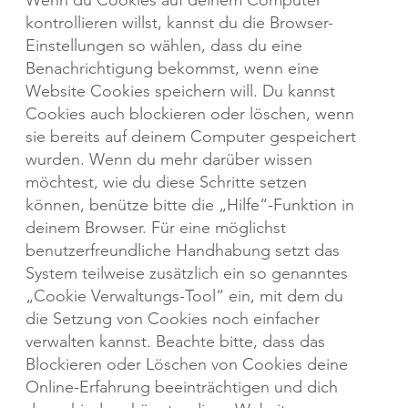
Wenn du Cookies auf deinem Computer
kontrollieren willst, kannst du die Browser-
Einstellungen so wählen, dass du eine
Benachrichtigung bekommst, wenn eine
Website Cookies speichern will. Du kannst
Cookies auch blockieren oder löschen, wenn
sie bereits auf deinem Computer gespeichert
wurden. Wenn du mehr darüber wissen
möchtest, wie du diese Schritte setzen
können, benütze bitte die „Hilfe“-Funktion in
deinem Browser. Für eine möglichst
benutzerfreundliche Handhabung setzt das
System teilweise zusätzlich ein so genanntes
„Cookie Verwaltungs-Tool“ ein, mit dem du
die Setzung von Cookies noch einfacher
verwalten kannst. Beachte bitte, dass das
Blockieren oder Löschen von Cookies deine
Online-Erfahrung beeinträchtigen und dich