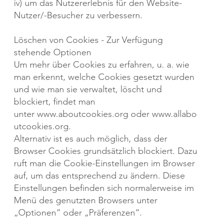
iv) um das Nutzererlebnis für den Website-
Nutzer/-Besucher zu verbessern.​
Löschen von Cookies - Zur Verfügung
stehende Optionen
Um mehr über Cookies zu erfahren, u. a. wie
man erkennt, welche Cookies gesetzt wurden
und wie man sie verwaltet, löscht und
blockiert, findet man
unter
www.aboutcookies.org
oder
www.allabo
utcookies.org
.​
Alternativ ist es auch möglich, dass der
Browser Cookies grundsätzlich blockiert. Dazu
ruft man die Cookie-Einstellungen im Browser
auf, um das entsprechend zu ändern. Diese
Einstellungen befinden sich normalerweise im
Menü des genutzten Browsers unter
„Optionen“ oder „Präferenzen“.