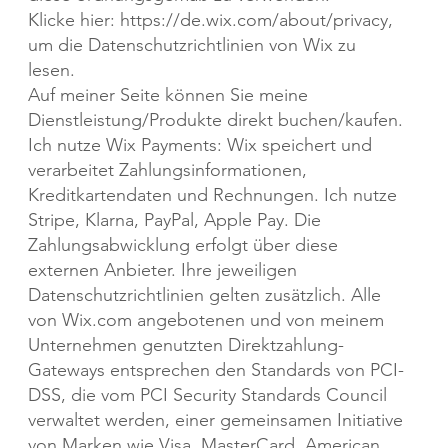
Klicke
hier:
https://de.wix.com/about/privacy,
um die Datenschutzrichtlinien von Wix zu
lesen.
Auf meiner Seite können Sie meine
Dienstleistung/Produkte direkt buchen/kaufen.
Ich nutze Wix Payments: Wix speichert und
verarbeitet Zahlungsinformationen,
Kreditkartendaten und Rechnungen. Ich nutze
Stripe, Klarna, PayPal, Apple Pay. Die
Zahlungsabwicklung erfolgt über diese
externen Anbieter. Ihre jeweiligen
Datenschutzrichtlinien gelten zusätzlich. Alle
von Wix.com angebotenen und von meinem
Unternehmen genutzten Direktzahlung-
Gateways entsprechen den Standards von PCI-
DSS, die vom PCI Security Standards Council
verwaltet werden, einer gemeinsamen Initiative
von Marken wie Visa, MasterCard, American