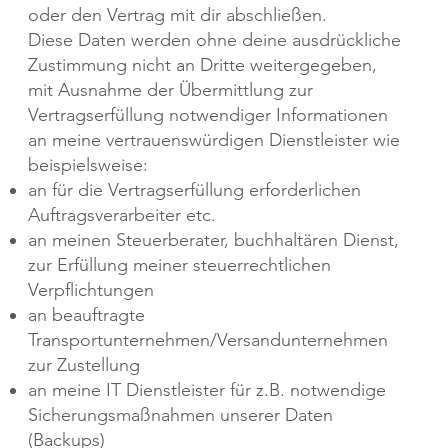
oder den Vertrag mit dir abschließen.
Diese Daten werden ohne deine ausdrückliche
Zustimmung nicht an Dritte weitergegeben,
mit Ausnahme der Übermittlung zur
Vertragserfüllung notwendiger Informationen
an meine vertrauenswürdigen Dienstleister wie
beispielsweise:
an für die Vertragserfüllung erforderlichen
Auftragsverarbeiter etc.
an meinen Steuerberater, buchhaltären Dienst,
zur Erfüllung meiner steuerrechtlichen
Verpflichtungen
an beauftragte
Transportunternehmen/Versandunternehmen
zur Zustellung
an meine IT Dienstleister für z.B. notwendige
Sicherungsmaßnahmen unserer Daten
(Backups)