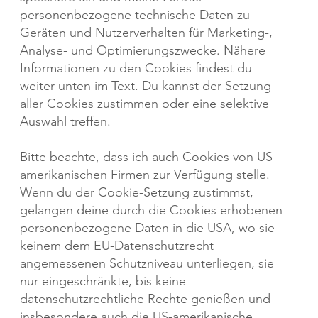
personenbezogene technische Daten zu
Geräten und Nutzerverhalten für Marketing-,
Analyse- und Optimierungszwecke. Nähere
Informationen zu den Cookies findest du
weiter unten im Text. Du kannst der Setzung
aller Cookies zustimmen oder eine selektive
Auswahl treffen.
Bitte beachte, dass ich auch Cookies von US-
amerikanischen Firmen zur Verfügung stelle.
Wenn du der Cookie-Setzung zustimmst,
gelangen deine durch die Cookies erhobenen
personenbezogene Daten in die USA, wo sie
keinem dem EU-Datenschutzrecht
angemessenen Schutzniveau unterliegen, sie
nur eingeschränkte, bis keine
datenschutzrechtliche Rechte genießen und
insbesondere auch die US-amerikanische