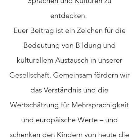
Sprachen und Kulturen zu
entdecken.
Euer Beitrag ist ein Zeichen für die
Bedeutung von Bildung und
kulturellem Austausch in unserer
Gesellschaft. Gemeinsam fördern wir
das Verständnis und die
Wertschätzung für Mehrsprachigkeit
und europäische Werte – und
schenken den Kindern von heute die