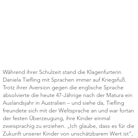
Während ihrer Schulzeit stand die Klagenfurterin
Daniela Tiefling mit Sprachen immer auf Kriegsfuß.
Trotz ihrer Aversion gegen die englische Sprache
absolvierte die heute 47-Jährige nach der Matura ein
Auslandsjahr in Australien – und siehe da, Tiefling
freundete sich mit der Weltsprache an und war fortan
der festen Überzeugung, ihre Kinder einmal
zweisprachig zu erziehen. „Ich glaube, dass es für die
Zukunft unserer Kinder von unschätzbarem Wert ist“,