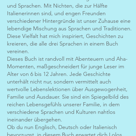
und Sprachen. Mit Nichten, die zur Hälfte
Italienerinnen sind, und engen Freunden
verschiedener Hintergründe ist unser Zuhause eine
lebendige Mischung aus Sprachen und Traditionen.
Diese Vielfalt hat mich inspiriert, Geschichten zu
kreieren, die alle drei Sprachen in einem Buch
vereinen.
Dieses Buch ist randvoll mit Abenteuern und Aha-
Momenten, maßgeschneidert für junge Leser im
Alter von 6 bis 12 Jahren. Jede Geschichte
unterhält nicht nur, sondern vermittelt auch
wertvolle Lebenslektionen über Ausgewogenheit,
Familie und Ausdauer. Sie sind ein Spiegelbild des
reichen Lebensgefühls unserer Familie, in dem
verschiedene Sprachen und Kulturen nahtlos
ineinander übergehen.
Ob du nun Englisch, Deutsch oder Italienisch
bevorzugst, in diesem Buch erwartet dich Lolos