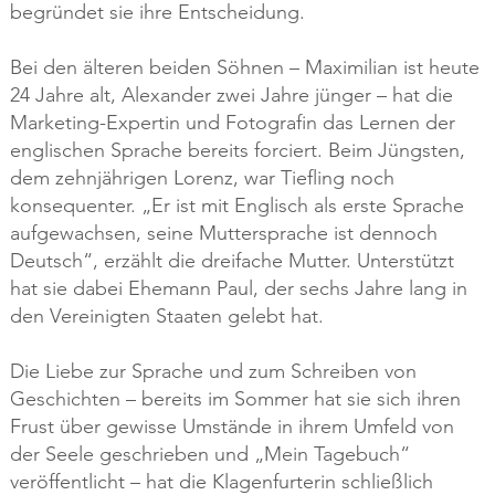
begründet sie ihre Entscheidung.
Bei den älteren beiden Söhnen – Maximilian ist heute
24 Jahre alt, Alexander zwei Jahre jünger – hat die
Marketing-Expertin und Fotografin das Lernen der
englischen Sprache bereits forciert. Beim Jüngsten,
dem zehnjährigen Lorenz, war Tiefling noch
konsequenter. „Er ist mit Englisch als erste Sprache
aufgewachsen, seine Muttersprache ist dennoch
Deutsch“, erzählt die dreifache Mutter. Unterstützt
hat sie dabei Ehemann Paul, der sechs Jahre lang in
den Vereinigten Staaten gelebt hat.
Die Liebe zur Sprache und zum Schreiben von
Geschichten – bereits im Sommer hat sie sich ihren
Frust über gewisse Umstände in ihrem Umfeld von
der Seele geschrieben und „Mein Tagebuch“
veröffentlicht – hat die Klagenfurterin schließlich