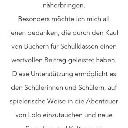
näherbringen.
Besonders möchte ich mich all
jenen bedanken, die durch den Kauf
von Büchern für Schulklassen einen
wertvollen Beitrag geleistet haben.
Diese Unterstützung ermöglicht es
den Schülerinnen und Schülern, auf
spielerische Weise in die Abenteuer
von Lolo einzutauchen und neue