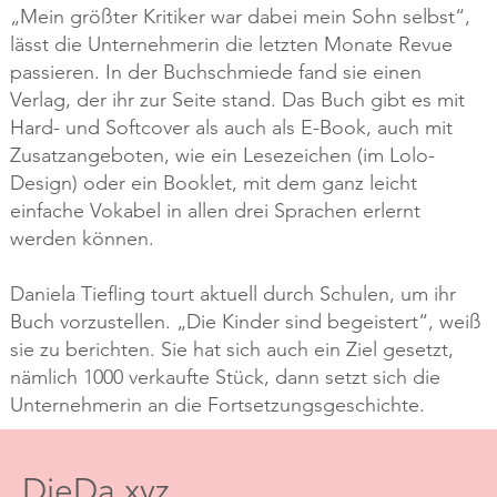
„Mein größter Kritiker war dabei mein Sohn selbst“,
lässt die Unternehmerin die letzten Monate Revue
passieren. In der Buchschmiede fand sie einen
Verlag, der ihr zur Seite stand. Das Buch gibt es mit
Hard- und Softcover als auch als E-Book, auch mit
Zusatzangeboten, wie ein Lesezeichen (im Lolo-
Design) oder ein Booklet, mit dem ganz leicht
einfache Vokabel in allen drei Sprachen erlernt
werden können.
Daniela Tiefling tourt aktuell durch Schulen, um ihr
Buch vorzustellen. „Die Kinder sind begeistert“, weiß
sie zu berichten. Sie hat sich auch ein Ziel gesetzt,
nämlich 1000 verkaufte Stück, dann setzt sich die
Unternehmerin an die Fortsetzungsgeschichte.
DieDa.xyz