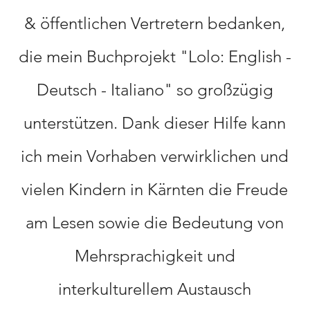
& öffentlichen Vertretern bedanken,
die mein Buchprojekt "Lolo: English -
Deutsch - Italiano" so großzügig
unterstützen. Dank dieser Hilfe kann
ich mein Vorhaben verwirklichen und
vielen Kindern in Kärnten die Freude
am Lesen sowie die Bedeutung von
Mehrsprachigkeit und
interkulturellem Austausch