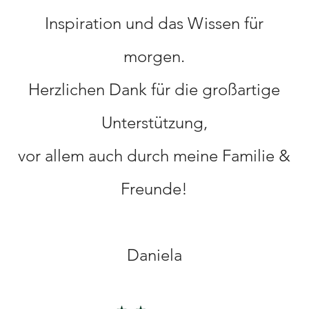
Inspiration und das Wissen für
morgen.
Herzlichen Dank für die großartige
Unterstützung,
vor allem auch durch meine Familie &
Freunde!
Daniela