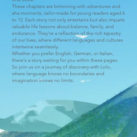
These chapters are brimming with adventures and
aha moments, tailor-made for young readers aged 6
to 12. Each story not only entertains but also imparts
valuable life lessons about balance, family, and
endurance. They're a reflection of the rich tapestry
of our lives, where different languages and cultures
intertwine seamlessly.
Whether you prefer English, German, or Italian,
there's a story waiting for you within these pages.
So join us on a journey of discovery with Lolo,
where language knows no boundaries and
imagination knows no limits.