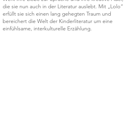
die sie nun auch in der Literatur auslebt. Mit „Lolo“
erfüllt sie sich einen lang gehegten Traum und
bereichert die Welt der Kinderliteratur um eine
einfühlsame, interkulturelle Erzählung.