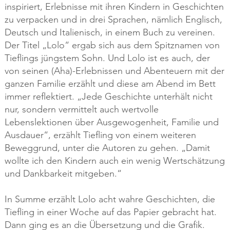
inspiriert, Erlebnisse mit ihren Kindern in Geschichten
zu verpacken und in drei Sprachen, nämlich Englisch,
Deutsch und Italienisch, in einem Buch zu vereinen.
Der Titel „Lolo“ ergab sich aus dem Spitznamen von
Tieflings jüngstem Sohn. Und Lolo ist es auch, der
von seinen (Aha)-Erlebnissen und Abenteuern mit der
ganzen Familie erzählt und diese am Abend im Bett
immer reflektiert. „Jede Geschichte unterhält nicht
nur, sondern vermittelt auch wertvolle
Lebenslektionen über Ausgewogenheit, Familie und
Ausdauer“, erzählt Tiefling von einem weiteren
Beweggrund, unter die Autoren zu gehen. „Damit
wollte ich den Kindern auch ein wenig Wertschätzung
und Dankbarkeit mitgeben.“
In Summe erzählt Lolo acht wahre Geschichten, die
Tiefling in einer Woche auf das Papier gebracht hat.
Dann ging es an die Übersetzung und die Grafik.