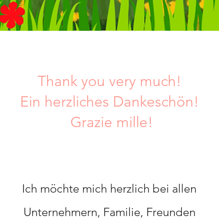
Thank you very much!
Ein herzliches Dankeschön!
Grazie mille!
Ich möchte mich herzlich bei allen
Unternehmern, Familie, Freunden