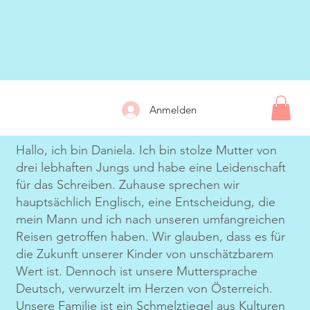
Anmelden
Hallo, ich bin Daniela. Ich bin stolze Mutter von
drei lebhaften Jungs und habe eine Leidenschaft
für das Schreiben. Zuhause sprechen wir
hauptsächlich Englisch, eine Entscheidung, die
mein Mann und ich nach unseren umfangreichen
Reisen getroffen haben. Wir glauben, dass es für
die Zukunft unserer Kinder von unschätzbarem
Wert ist. Dennoch ist unsere Muttersprache
Deutsch, verwurzelt im Herzen von Österreich.
Unsere Familie ist ein Schmelztiegel aus Kulturen