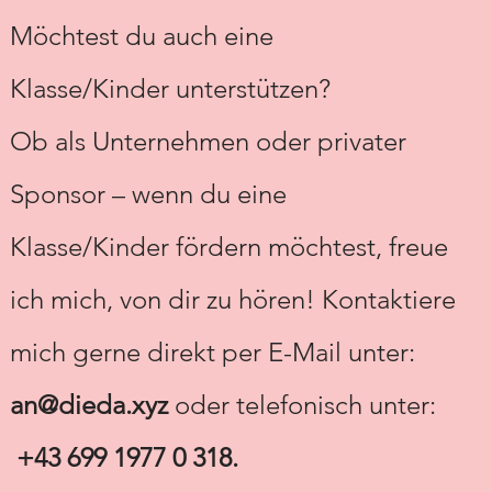
Möchtest du auch eine
Klasse/Kinder unterstützen?
Ob als Unternehmen oder privater
Sponsor – wenn du eine
Klasse/Kinder fördern möchtest, freue
ich mich, von dir zu hören! Kontaktiere
mich gerne direkt per E-Mail unter:
an@dieda.xyz
oder telefonisch unter:
+43 699 1977 0 318
.