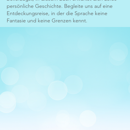
persönliche Geschichte. Begleite uns auf eine
Entdeckungsreise, in der die Sprache keine
Fantasie und keine Grenzen kennt.