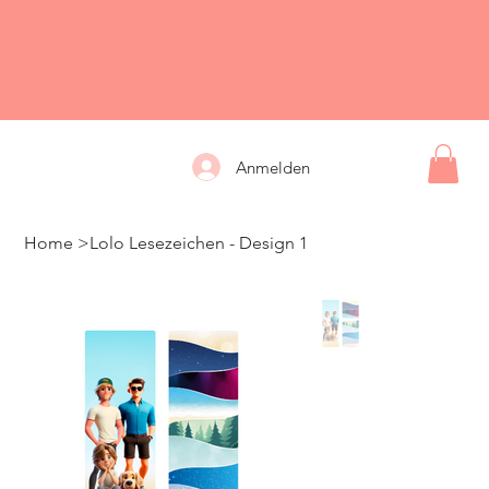
Anmelden
Home
>
Lolo Lesezeichen - Design 1