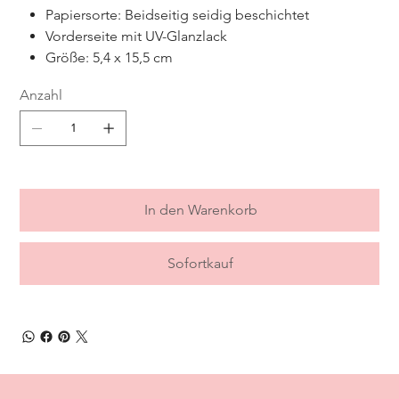
Papiersorte: Beidseitig seidig beschichtet
Vorderseite mit UV-Glanzlack
Größe: 5,4 x 15,5 cm
Anzahl
In den Warenkorb
Sofortkauf