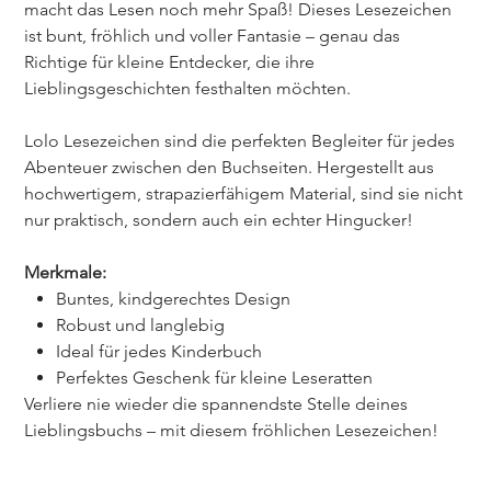
macht das Lesen noch mehr Spaß! Dieses Lesezeichen
ist bunt, fröhlich und voller Fantasie – genau das
Richtige für kleine Entdecker, die ihre
Lieblingsgeschichten festhalten möchten.
Lolo Lesezeichen sind die perfekten Begleiter für jedes
Abenteuer zwischen den Buchseiten. Hergestellt aus
hochwertigem, strapazierfähigem Material, sind sie nicht
nur praktisch, sondern auch ein echter Hingucker!
Merkmale:
Buntes, kindgerechtes Design
Robust und langlebig
Ideal für jedes Kinderbuch
Perfektes Geschenk für kleine Leseratten
Verliere nie wieder die spannendste Stelle deines
Lieblingsbuchs – mit diesem fröhlichen Lesezeichen!