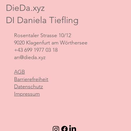
DieDa.xyz
DI Daniela Tiefling
Rosentaler Strasse 10/12
9020 Klagenfurt am Wörthersee
+43 699 1977 03 18
an@dieda.xyz
AGB
Barrierefreiheit
Datenschutz
Impressum