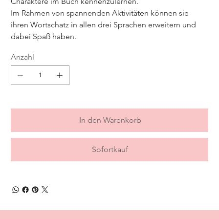
Charaktere im Buch kennenzulernen.
Im Rahmen von spannenden Aktivitäten können sie
ihren Wortschatz in allen drei Sprachen erweitern und
dabei Spaß haben.
Anzahl
In den Warenkorb
Sofortkauf