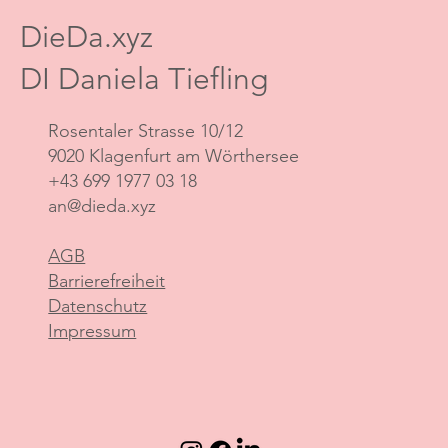
DieDa.xyz
DI Daniela Tiefling
Rosentaler Strasse 10/12
9020 Klagenfurt am Wörthersee
+43 699 1977 03 18
an@dieda.xyz
AGB
Barrierefreiheit
Datenschutz
Impressum