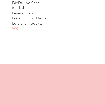
DieDa Live Seite
Kinderbuch
Lesezeichen
Lesezeichen - Miss Rage
Lolo alle Produkte
WK