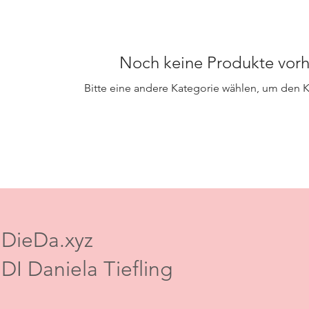
Noch keine Produkte vor
Bitte eine andere Kategorie wählen, um den K
DieDa.xyz
DI Daniela Tiefling