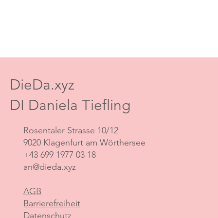
DieDa.xyz
DI Daniela Tiefling
Rosentaler Strasse 10/12
9020 Klagenfurt am Wörthersee
+43 699 1977 03 18
an@dieda.xyz
AGB
Barrierefreiheit
Datenschutz