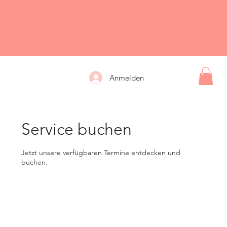
Anmelden
Service buchen
Jetzt unsere verfügbaren Termine entdecken und
buchen.